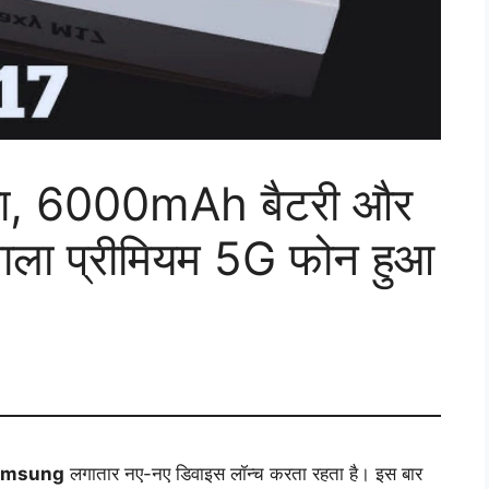
, 6000mAh बैटरी और
ाला प्रीमियम 5G फोन हुआ
amsung
लगातार नए-नए डिवाइस लॉन्च करता रहता है। इस बार