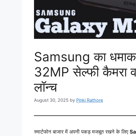
Samsung का धमाका
32MP सेल्फी कैमरा व
लॉन्च
August 30, 2025
by
Pinki Rathore
स्मार्टफोन बाजार में अपनी पकड़ मजबूत रखने के लिए
S