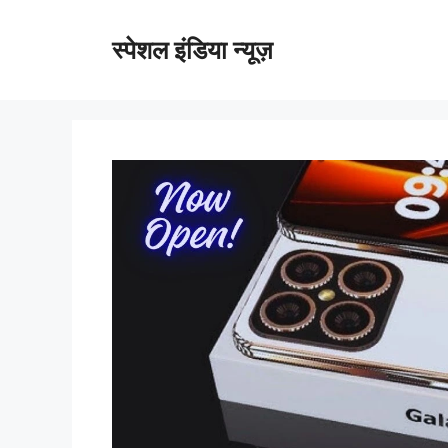
Skip
to
स्पेशल इंडिया न्यूज़
content