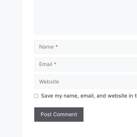
Name
Email
Website
Save my name, email, and website in t