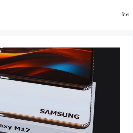
शिक्षा