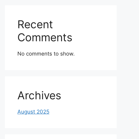
Recent
Comments
No comments to show.
Archives
August 2025