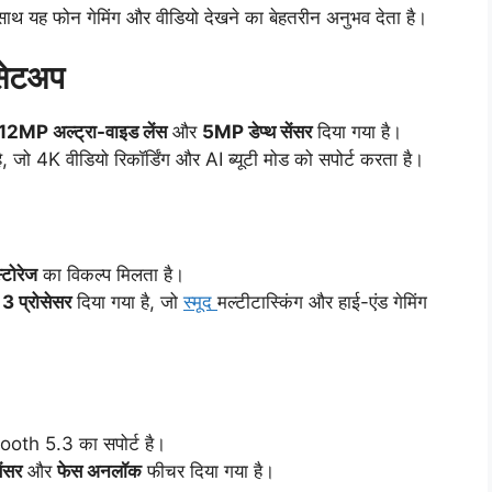
ाथ यह फोन गेमिंग और वीडियो देखने का बेहतरीन अनुभव देता है।
 सेटअप
12MP अल्ट्रा-वाइड लेंस
और
5MP डेप्थ सेंसर
दिया गया है।
ै, जो 4K वीडियो रिकॉर्डिंग और AI ब्यूटी मोड को सपोर्ट करता है।
ोरेज
का विकल्प मिलता है।
प्रोसेसर
दिया गया है, जो
स्मूद
मल्टीटास्किंग और हाई-एंड गेमिंग
oth 5.3 का सपोर्ट है।
ेंसर
और
फेस अनलॉक
फीचर दिया गया है।