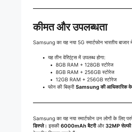
कीमत और उपलब्धता
Samsung का यह नया 5G स्मार्टफोन भारतीय बाजार म
यह तीन वेरिएंट्स में उपलब्ध होगा:
8GB RAM + 128GB स्टोरेज
8GB RAM + 256GB स्टोरेज
12GB RAM + 256GB स्टोरेज
फोन की बिक्री
Samsung की आधिकारिक वेब
Samsung का यह नया स्मार्टफोन उन लोगों के लिए परफेक
डिस्प्ले
। इसकी
6000mAh बैटरी
और
32MP सेल्फी 