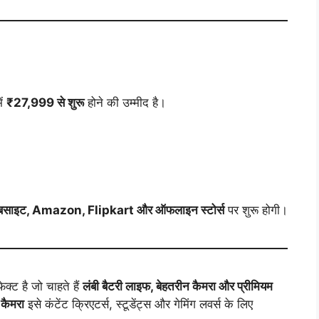
ें
₹27,999 से शुरू
होने की उम्मीद है।
साइट, Amazon, Flipkart और ऑफलाइन स्टोर्स
पर शुरू होगी।
्ट है जो चाहते हैं
लंबी बैटरी लाइफ, बेहतरीन कैमरा और प्रीमियम
कैमरा
इसे कंटेंट क्रिएटर्स, स्टूडेंट्स और गेमिंग लवर्स के लिए