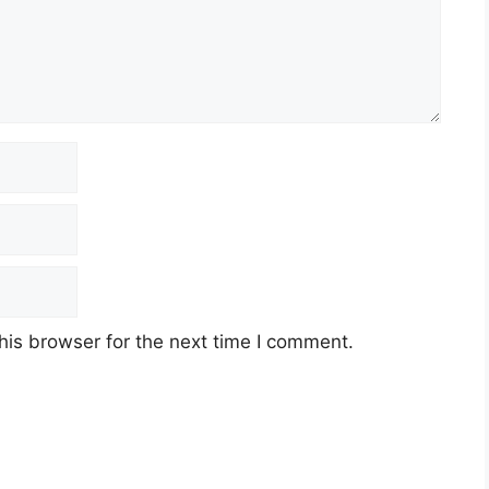
his browser for the next time I comment.