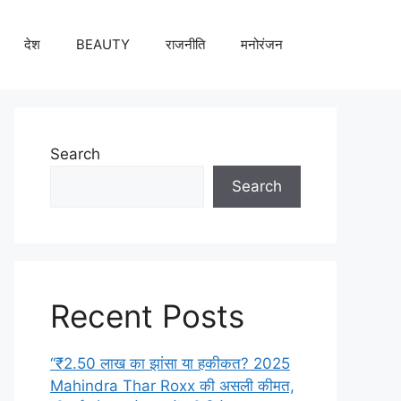
देश
BEAUTY
राजनीति
मनोरंजन
Search
Search
Recent Posts
“₹2.50 लाख का झांसा या हकीकत? 2025
Mahindra Thar Roxx की असली कीमत,