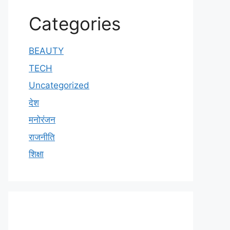
Categories
BEAUTY
TECH
Uncategorized
देश
मनोरंजन
राजनीति
शिक्षा