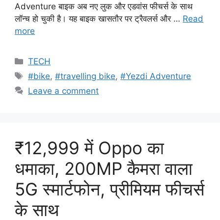
Adventure बाइक अब नए लुक और एडवांस फीचर्स के साथ
लॉन्च हो चुकी है। यह बाइक खासतौर पर ट्रैवलर्स और …
Read
more
Categories
TECH
Tags
#bike
,
#travelling bike
,
#Yezdi Adventure
Leave a comment
₹12,999 में Oppo का
धमाका, 200MP कैमरा वाला
5G स्मार्टफोन, प्रीमियम फीचर्स
के साथ