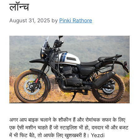
लॉन्च
August 31, 2025
by
Pinki Rathore
अगर आप बाइक चलाने के शौकीन हैं और रोमांचक सफर के लिए
एक ऐसी मशीन चाहते हैं जो स्टाइलिश भी हो, दमदार भी और बजट
में भी फिट बैठे, तो आपके लिए खुशखबरी है। Yezdi