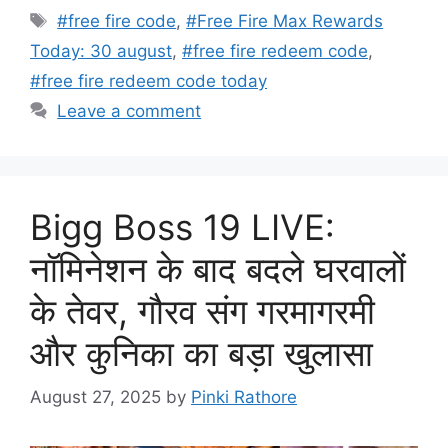
Tags
#free fire code
,
#Free Fire Max Rewards
Today: 30 august
,
#free fire redeem code
,
#free fire redeem code today
Leave a comment
Bigg Boss 19 LIVE:
नॉमिनेशन के बाद बदले घरवालों
के तेवर, गौरव संग गरमागरमी
और कुनिका का बड़ा खुलासा
August 27, 2025
by
Pinki Rathore