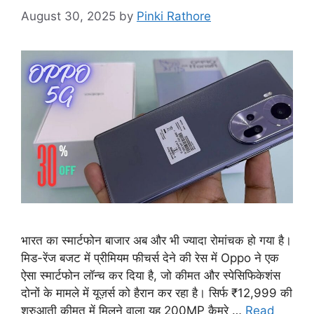
August 30, 2025
by
Pinki Rathore
भारत का स्मार्टफोन बाजार अब और भी ज्यादा रोमांचक हो गया है।
मिड-रेंज बजट में प्रीमियम फीचर्स देने की रेस में Oppo ने एक
ऐसा स्मार्टफोन लॉन्च कर दिया है, जो कीमत और स्पेसिफिकेशंस
दोनों के मामले में यूज़र्स को हैरान कर रहा है। सिर्फ ₹12,999 की
शुरुआती कीमत में मिलने वाला यह 200MP कैमरे …
Read