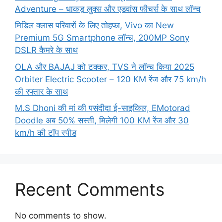
Adventure – धाकड़ लुक्स और एडवांस फीचर्स के साथ लॉन्च
मिडिल क्लास परिवारों के लिए तोहफा, Vivo का New
Premium 5G Smartphone लॉन्च, 200MP Sony
DSLR कैमरे के साथ
OLA और BAJAJ को टक्कर, TVS ने लॉन्च किया 2025
Orbiter Electric Scooter – 120 KM रेंज और 75 km/h
की रफ्तार के साथ
M.S Dhoni की मां की पसंदीदा ई-साइकिल, EMotorad
Doodle अब 50% सस्ती, मिलेगी 100 KM रेंज और 30
km/h की टॉप स्पीड
Recent Comments
No comments to show.