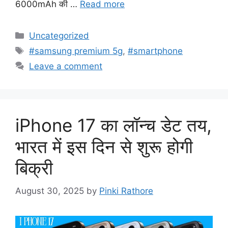
6000mAh की …
Read more
Categories
Uncategorized
Tags
#samsung premium 5g
,
#smartphone
Leave a comment
iPhone 17 का लॉन्च डेट तय,
भारत में इस दिन से शुरू होगी
बिक्री
August 30, 2025
by
Pinki Rathore