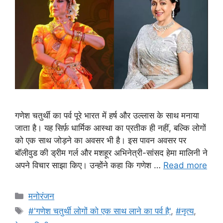
गणेश चतुर्थी का पर्व पूरे भारत में हर्ष और उल्लास के साथ मनाया
जाता है। यह सिर्फ़ धार्मिक आस्था का प्रतीक ही नहीं, बल्कि लोगों
को एक साथ जोड़ने का अवसर भी है। इस पावन अवसर पर
बॉलीवुड की ड्रीम गर्ल और मशहूर अभिनेत्री-सांसद हेमा मालिनी ने
अपने विचार साझा किए। उन्होंने कहा कि गणेश …
Read more
Categories
मनोरंजन
Tags
#'गणेश चतुर्थी लोगों को एक साथ लाने का पर्व है'
,
#नृत्य
,