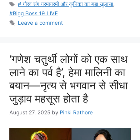
Tags
# गौरव संग गरमागरमी और कुनिका का बड़ा खुलासा
,
#Bigg Boss 19 LIVE
Leave a comment
‘गणेश चतुर्थी लोगों को एक साथ
लाने का पर्व है’, हेमा मालिनी का
बयान—नृत्य से भगवान से सीधा
जुड़ाव महसूस होता है
August 27, 2025
by
Pinki Rathore