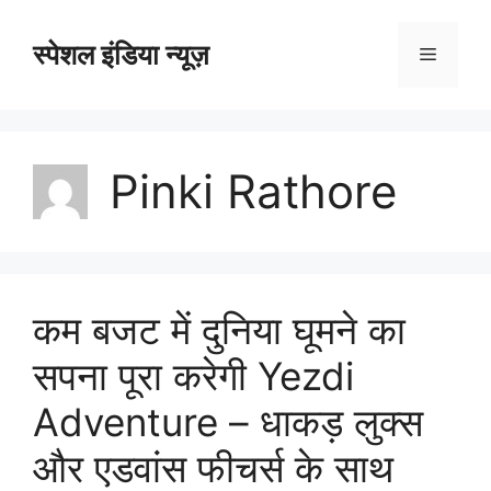
Skip
to
स्पेशल इंडिया न्यूज़
Menu
content
Pinki Rathore
कम बजट में दुनिया घूमने का
सपना पूरा करेगी Yezdi
Adventure – धाकड़ लुक्स
और एडवांस फीचर्स के साथ