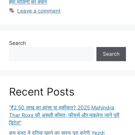
हेमा मालिनी का बयान
Leave a comment
Search
Search
Recent Posts
“₹2.50 लाख का झांसा या हकीकत? 2025 Mahindra
Thar Roxx की असली कीमत, फीचर्स और माइलेज जानें पूरी
डिटेल”
कम बजट में दुनिया घूमने का सपना पूरा करेगी Yezdi