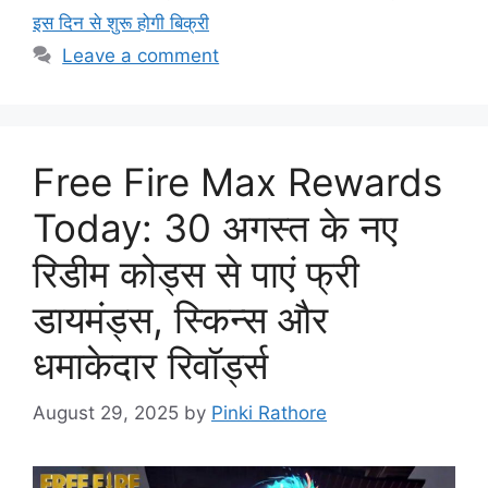
इस दिन से शुरू होगी बिक्री
Leave a comment
Free Fire Max Rewards
Today: 30 अगस्त के नए
रिडीम कोड्स से पाएं फ्री
डायमंड्स, स्किन्स और
धमाकेदार रिवॉर्ड्स
August 29, 2025
by
Pinki Rathore