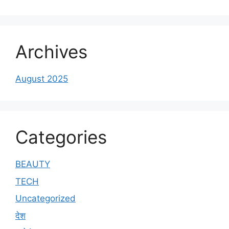
Archives
August 2025
Categories
BEAUTY
TECH
Uncategorized
देश