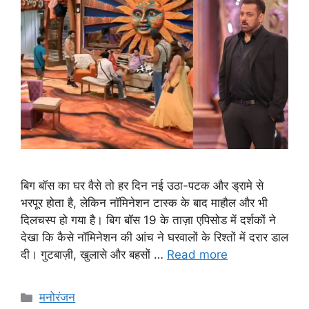
बिग बॉस का घर वैसे तो हर दिन नई उठा-पटक और ड्रामे से
भरपूर होता है, लेकिन नॉमिनेशन टास्क के बाद माहौल और भी
दिलचस्प हो गया है। बिग बॉस 19 के ताज़ा एपिसोड में दर्शकों ने
देखा कि कैसे नॉमिनेशन की आंच ने घरवालों के रिश्तों में दरार डाल
दी। गुटबाज़ी, खुलासे और बहसों …
Read more
Categories
मनोरंजन