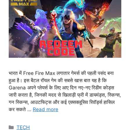
भारत में Free Fire Max लगातार गेमर्स की पहली पसंद बना
हुआ है। इस बैटल रॉयल गेम की सबसे खास बात यह है कि
Garena अपने प्लेयर्स के लिए आए दिन नए-नए रिडीम कोड्स
जारी करता है, जिनकी मदद से खिलाड़ी फ्री में डायमंड्स, स्किन्स,
गन स्किन्स, आउटफिट्स और कई एक्सक्लूसिव रिवॉर्ड्स हासिल
कर सकते …
Read more
Categories
TECH