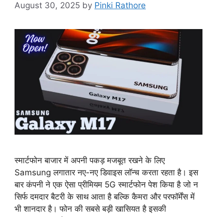
August 30, 2025
by
Pinki Rathore
स्मार्टफोन बाजार में अपनी पकड़ मजबूत रखने के लिए
Samsung लगातार नए-नए डिवाइस लॉन्च करता रहता है। इस
बार कंपनी ने एक ऐसा प्रीमियम 5G स्मार्टफोन पेश किया है जो न
सिर्फ दमदार बैटरी के साथ आता है बल्कि कैमरा और परफॉर्मेंस में
भी शानदार है। फोन की सबसे बड़ी खासियत है इसकी