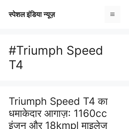
Skip
to
स्पेशल इंडिया न्यूज़
Menu
content
#Triumph Speed
T4
Triumph Speed T4 का
धमाकेदार आगाज़: 1160cc
इंजन और 18kmpl माइलेज