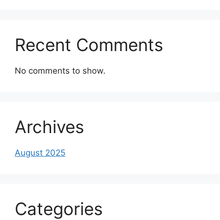
Recent Comments
No comments to show.
Archives
August 2025
Categories