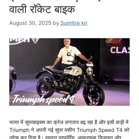
वाली रॉकेट बाइक
August 30, 2025
by
Sumitra kri
भारत में सुपरबाइक्स का क्रेज लगातार बढ़ रहा है और इसी कड़ी में
Triumph ने अपनी नई सुपर मशीन Triumph Speed T4 को
लॉन्च कर दिया है। दमदार परफॉर्मेंस, आक्रामक डिजाइन और