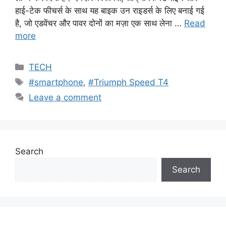
हाई-टेक फीचर्स के साथ यह बाइक उन राइडर्स के लिए बनाई गई
है, जो एडवेंचर और पावर दोनों का मज़ा एक साथ लेना …
Read
more
Categories
TECH
Tags
#smartphone
,
#Triumph Speed T4
Leave a comment
Search
Search