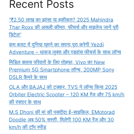
Recent Posts
“₹2.50 लाख का झांसा या हकीकत? 2025 Mahindra
Thar Roxx की असली कीमत, फीचर्स और माइलेज जानें पूरी
डिटेल”
कम बजट में दुनिया घूमने का सपना पूरा करेगी Yezdi
Adventure – धाकड़ लुक्स और एडवांस फीचर्स के साथ लॉन्च
मिडिल क्लास परिवारों के लिए तोहफा, Vivo का New
Premium 5G Smartphone लॉन्च, 200MP Sony
DSLR कैमरे के साथ
OLA और BAJAJ को टक्कर, TVS ने लॉन्च किया 2025
Orbiter Electric Scooter – 120 KM रेंज और 75 km/h
की रफ्तार के साथ
M.S Dhoni की मां की पसंदीदा ई-साइकिल, EMotorad
Doodle अब 50% सस्ती, मिलेगी 100 KM रेंज और 30
km/h की टॉप स्पीड