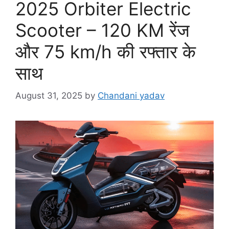
2025 Orbiter Electric
Scooter – 120 KM रेंज
और 75 km/h की रफ्तार के
साथ
August 31, 2025
by
Chandani yadav