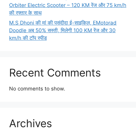
Orbiter Electric Scooter – 120 KM रेंज और 75 km/h
की रफ्तार के साथ
M.S Dhoni की मां की पसंदीदा ई-साइकिल, EMotorad
Doodle अब 50% सस्ती, मिलेगी 100 KM रेंज और 30
km/h की टॉप स्पीड
Recent Comments
No comments to show.
Archives