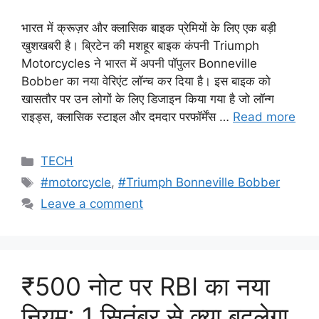
भारत में क्रूज़र और क्लासिक बाइक प्रेमियों के लिए एक बड़ी
खुशखबरी है। ब्रिटेन की मशहूर बाइक कंपनी Triumph
Motorcycles ने भारत में अपनी पॉपुलर Bonneville
Bobber का नया वेरिएंट लॉन्च कर दिया है। इस बाइक को
खासतौर पर उन लोगों के लिए डिजाइन किया गया है जो लॉन्ग
राइड्स, क्लासिक स्टाइल और दमदार परफॉर्मेंस …
Read more
Categories
TECH
Tags
#motorcycle
,
#Triumph Bonneville Bobber
Leave a comment
₹500 नोट पर RBI का नया
नियम: 1 सितंबर से क्या बदलेगा,