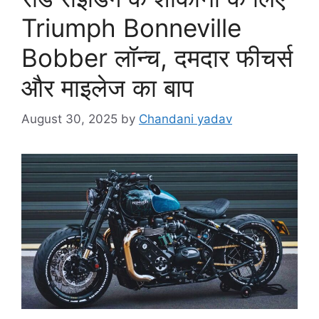
Triumph Bonneville
Bobber लॉन्च, दमदार फीचर्स
और माइलेज का बाप
August 30, 2025
by
Chandani yadav