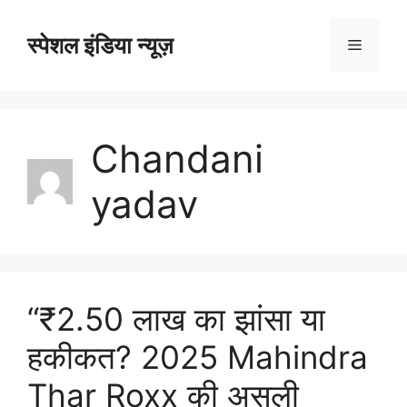
Skip
to
स्पेशल इंडिया न्यूज़
Menu
content
Chandani
yadav
“₹2.50 लाख का झांसा या
हकीकत? 2025 Mahindra
Thar Roxx की असली