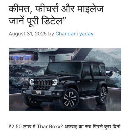
कीमत, फीचर्स और माइलेज
जानें पूरी डिटेल”
August 31, 2025
by
Chandani yadav
₹2.50 लाख में Thar Roxx? अफवाह का सच पिछले कुछ दिनों