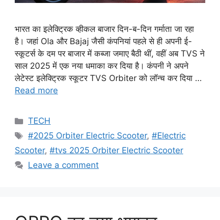
भारत का इलेक्ट्रिक व्हीकल बाजार दिन-ब-दिन गर्माता जा रहा
है। जहां Ola और Bajaj जैसी कंपनियां पहले से ही अपनी ई-
स्कूटर्स के दम पर बाजार में कब्जा जमाए बैठी थीं, वहीं अब TVS ने
साल 2025 में एक नया धमाका कर दिया है। कंपनी ने अपने
लेटेस्ट इलेक्ट्रिक स्कूटर TVS Orbiter को लॉन्च कर दिया …
Read more
Categories
TECH
Tags
#2025 Orbiter Electric Scooter
,
#Electric
Scooter
,
#tvs 2025 Orbiter Electric Scooter
Leave a comment