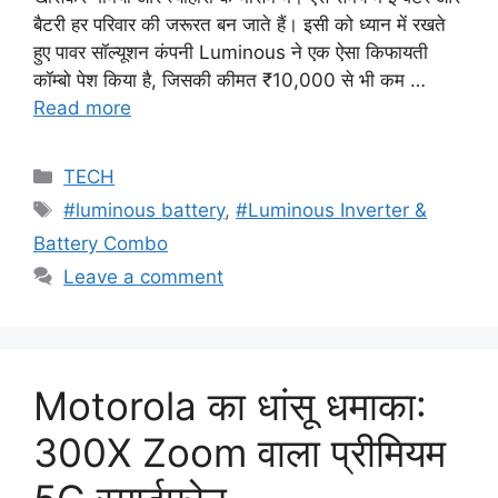
बैटरी हर परिवार की जरूरत बन जाते हैं। इसी को ध्यान में रखते
हुए पावर सॉल्यूशन कंपनी Luminous ने एक ऐसा किफायती
कॉम्बो पेश किया है, जिसकी कीमत ₹10,000 से भी कम …
Read more
Categories
TECH
Tags
#luminous battery
,
#Luminous Inverter &
Battery Combo
Leave a comment
Motorola का धांसू धमाका:
300X Zoom वाला प्रीमियम