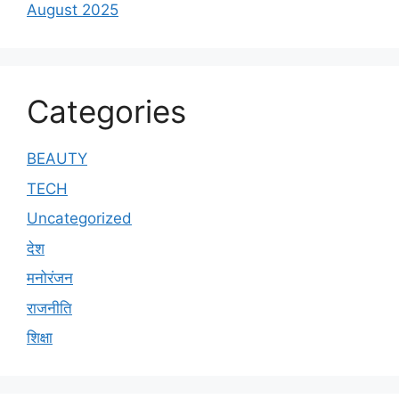
August 2025
Categories
BEAUTY
TECH
Uncategorized
देश
मनोरंजन
राजनीति
शिक्षा