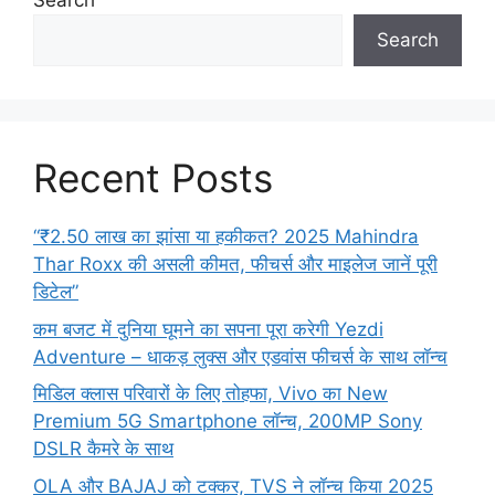
Search
Search
Recent Posts
“₹2.50 लाख का झांसा या हकीकत? 2025 Mahindra
Thar Roxx की असली कीमत, फीचर्स और माइलेज जानें पूरी
डिटेल”
कम बजट में दुनिया घूमने का सपना पूरा करेगी Yezdi
Adventure – धाकड़ लुक्स और एडवांस फीचर्स के साथ लॉन्च
मिडिल क्लास परिवारों के लिए तोहफा, Vivo का New
Premium 5G Smartphone लॉन्च, 200MP Sony
DSLR कैमरे के साथ
OLA और BAJAJ को टक्कर, TVS ने लॉन्च किया 2025