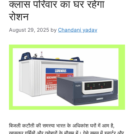
क्लास परिवार का घर रहेगा
रोशन
August 29, 2025
by
Chandani yadav
बिजली कटौती की समस्या भारत के अधिकांश घरों में आम है,
खासकर गर्मियों और त्योहारों के मौसम में। ऐसे समय में इन्वर्टर और