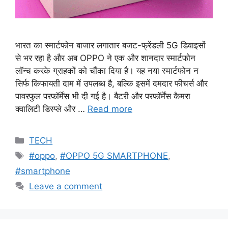
भारत का स्मार्टफोन बाजार लगातार बजट-फ्रेंडली 5G डिवाइसों
से भर रहा है और अब OPPO ने एक और शानदार स्मार्टफोन
लॉन्च करके ग्राहकों को चौंका दिया है। यह नया स्मार्टफोन न
सिर्फ किफायती दाम में उपलब्ध है, बल्कि इसमें दमदार फीचर्स और
पावरफुल परफॉर्मेंस भी दी गई है। बैटरी और परफॉर्मेंस कैमरा
क्वालिटी डिस्प्ले और …
Read more
Categories
TECH
Tags
#oppo
,
#OPPO 5G SMARTPHONE
,
#smartphone
Leave a comment