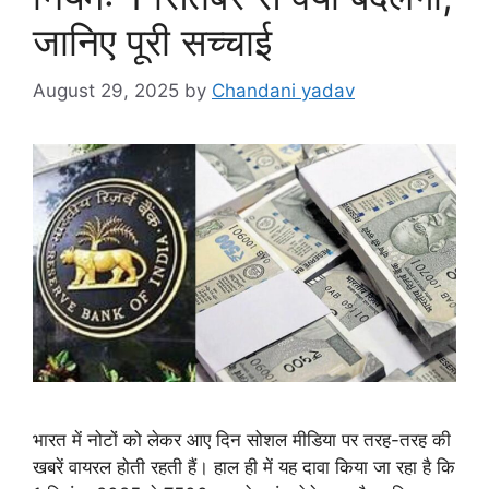
जानिए पूरी सच्चाई
August 29, 2025
by
Chandani yadav
भारत में नोटों को लेकर आए दिन सोशल मीडिया पर तरह-तरह की
खबरें वायरल होती रहती हैं। हाल ही में यह दावा किया जा रहा है कि