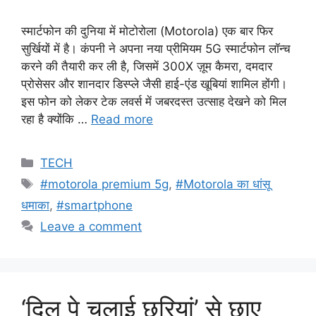
स्मार्टफोन की दुनिया में मोटोरोला (Motorola) एक बार फिर
सुर्खियों में है। कंपनी ने अपना नया प्रीमियम 5G स्मार्टफोन लॉन्च
करने की तैयारी कर ली है, जिसमें 300X ज़ूम कैमरा, दमदार
प्रोसेसर और शानदार डिस्प्ले जैसी हाई-एंड खूबियां शामिल होंगी।
इस फोन को लेकर टेक लवर्स में जबरदस्त उत्साह देखने को मिल
रहा है क्योंकि …
Read more
Categories
TECH
Tags
#motorola premium 5g
,
#Motorola का धांसू
धमाका
,
#smartphone
Leave a comment
‘दिल पे चलाई छुरियां’ से छाए