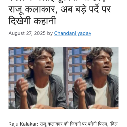
राजू कलाकार, अब बड़े पर्दे पर
दिखेगी कहानी
August 27, 2025
by
Chandani yadav
Raju Kalakar: राजू कलाकार की जिंदगी पर बनेगी फिल्म, ‘दिल