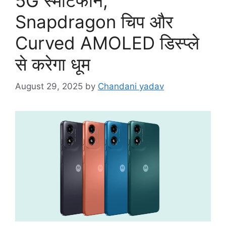
5G स्मार्टफोन,
Snapdragon चिप और
Curved AMOLED डिस्प्ले
से करेगा धूम
August 29, 2025
by
Chandani yadav