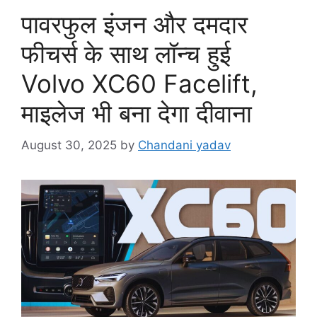
पावरफुल इंजन और दमदार
फीचर्स के साथ लॉन्च हुई
Volvo XC60 Facelift,
माइलेज भी बना देगा दीवाना
August 30, 2025
by
Chandani yadav