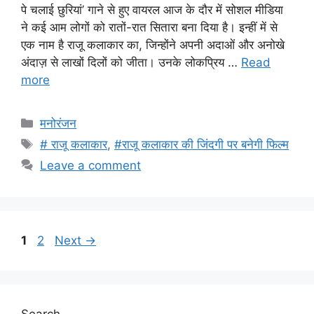
पे चलाई छुरियां’ गाने से हुए वायरल आज के दौर में सोशल मीडिया
ने कई आम लोगों को रातों-रात सितारा बना दिया है। इन्हीं में से
एक नाम है राजू कलाकार का, जिन्होंने अपनी अदाओं और अनोखे
अंदाज़ से लाखों दिलों को जीता। उनके लोकप्रिय …
Read
more
Categories
मनोरंजन
Tags
# राजू कलाकार
,
#राजू कलाकार की जिंदगी पर बनेगी फिल्म
Leave a comment
Page
Page
1
2
Next
→