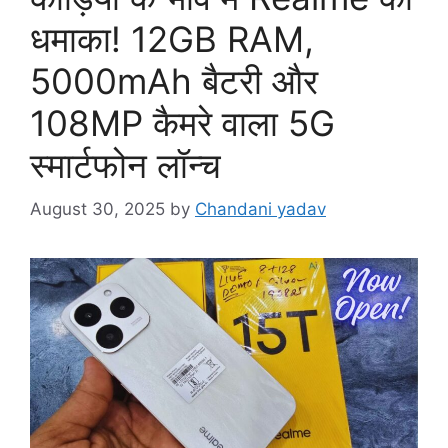
धमाका! 12GB RAM,
5000mAh बैटरी और
108MP कैमरे वाला 5G
स्मार्टफोन लॉन्च
August 30, 2025
by
Chandani yadav