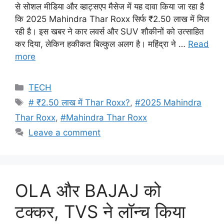
से सोशल मीडिया और व्हाट्सएप मैसेज में यह दावा किया जा रहा है
कि 2025 Mahindra Thar Roxx सिर्फ ₹2.50 लाख में मिल
रही है। इस खबर ने कार लवर्स और SUV शौकीनों को उत्साहित
कर दिया, लेकिन हकीकत बिल्कुल अलग है। महिंद्रा ने …
Read
more
Categories
TECH
Tags
# ₹2.50 लाख में Thar Roxx?
,
#2025 Mahindra
Thar Roxx
,
#Mahindra Thar Roxx
Leave a comment
OLA और BAJAJ को
टक्कर, TVS ने लॉन्च किया