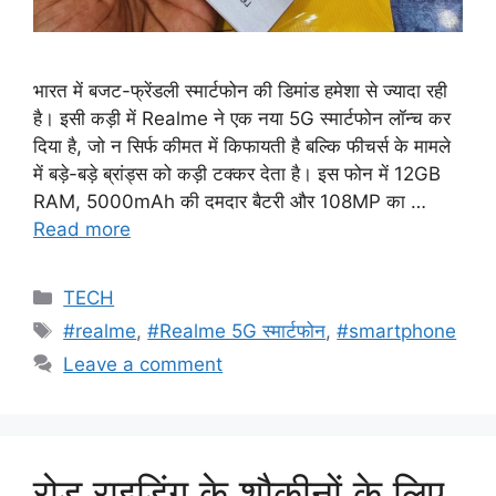
भारत में बजट-फ्रेंडली स्मार्टफोन की डिमांड हमेशा से ज्यादा रही
है। इसी कड़ी में Realme ने एक नया 5G स्मार्टफोन लॉन्च कर
दिया है, जो न सिर्फ कीमत में किफायती है बल्कि फीचर्स के मामले
में बड़े-बड़े ब्रांड्स को कड़ी टक्कर देता है। इस फोन में 12GB
RAM, 5000mAh की दमदार बैटरी और 108MP का …
Read more
Categories
TECH
Tags
#realme
,
#Realme 5G स्मार्टफोन
,
#smartphone
Leave a comment
रोड राइडिंग के शौकीनों के लिए