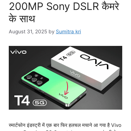
200MP Sony DSLR कैमरे
के साथ
August 31, 2025
by
Sumitra kri
स्मार्टफोन इंडस्ट्री में एक बार फिर हलचल मचाने आ गया है Vivo