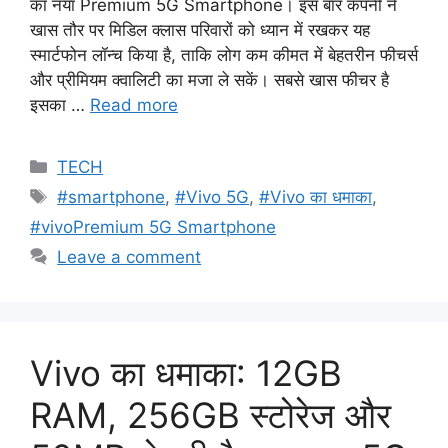
का नया Premium 5G Smartphone। इस बार कंपनी ने
खास तौर पर मिडिल क्लास परिवारों को ध्यान में रखकर यह
स्मार्टफोन लॉन्च किया है, ताकि लोग कम कीमत में बेहतरीन फीचर्स
और प्रीमियम क्वालिटी का मजा ले सकें। सबसे खास फीचर है
इसका …
Read more
Categories
TECH
Tags
#smartphone
,
#Vivo 5G
,
#Vivo का धमाका
,
#vivoPremium 5G Smartphone
Leave a comment
Vivo का धमाका: 12GB
RAM, 256GB स्टोरेज और