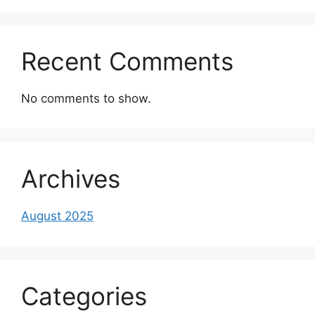
Recent Comments
No comments to show.
Archives
August 2025
Categories