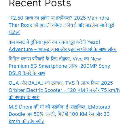
Recent Posts
“₹2.50 लाख का झांसा या हकीकत? 2025 Mahindra
Thar Roxx की असली कीमत, फीचर्स और माइलेज जानें पूरी
डिटेल”
कम बजट में दुनिया घूमने का सपना पूरा करेगी Yezdi
Adventure – धाकड़ लुक्स और एडवांस फीचर्स के साथ लॉन्च
मिडिल क्लास परिवारों के लिए तोहफा, Vivo का New
Premium 5G Smartphone लॉन्च, 200MP Sony
DSLR कैमरे के साथ
OLA और BAJAJ को टक्कर, TVS ने लॉन्च किया 2025
Orbiter Electric Scooter – 120 KM रेंज और 75 km/h
की रफ्तार के साथ
M.S Dhoni की मां की पसंदीदा ई-साइकिल, EMotorad
Doodle अब 50% सस्ती, मिलेगी 100 KM रेंज और 30
km/h की टॉप स्पीड