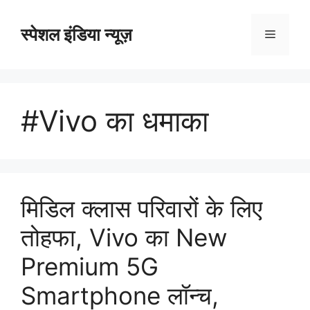
Skip
to
स्पेशल इंडिया न्यूज़
Menu
content
#Vivo का धमाका
मिडिल क्लास परिवारों के लिए
तोहफा, Vivo का New
Premium 5G
Smartphone लॉन्च,