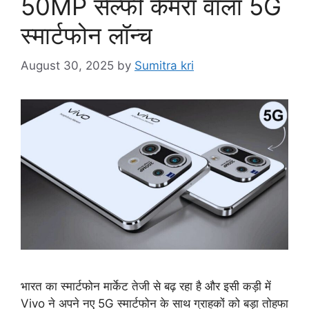
50MP सेल्फी कैमरा वाला 5G
स्मार्टफोन लॉन्च
August 30, 2025
by
Sumitra kri
भारत का स्मार्टफोन मार्केट तेजी से बढ़ रहा है और इसी कड़ी में
Vivo ने अपने नए 5G स्मार्टफोन के साथ ग्राहकों को बड़ा तोहफा