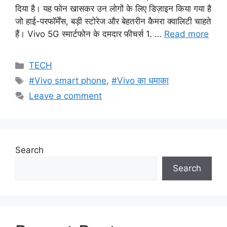
दिया है। यह फोन खासकर उन लोगों के लिए डिज़ाइन किया गया है
जो हाई-परफॉर्मेंस, बड़ी स्टोरेज और बेहतरीन कैमरा क्वालिटी चाहते
हैं। Vivo 5G स्मार्टफोन के दमदार फीचर्स 1. …
Read more
Categories
TECH
Tags
#Vivo smart phone
,
#Vivo का धमाका
Leave a comment
Search
Search