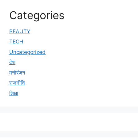
Categories
BEAUTY
TECH
Uncategorized
देश
मनोरंजन
राजनीति
शिक्षा