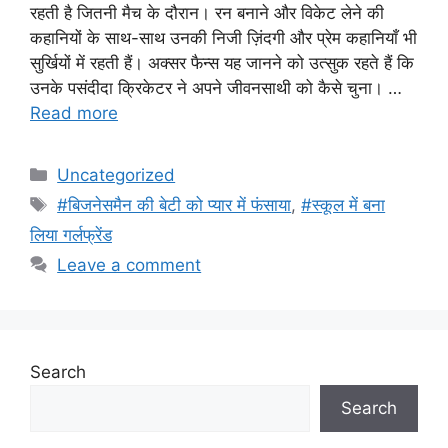
रहती है जितनी मैच के दौरान। रन बनाने और विकेट लेने की
कहानियों के साथ-साथ उनकी निजी ज़िंदगी और प्रेम कहानियाँ भी
सुर्खियों में रहती हैं। अक्सर फैन्स यह जानने को उत्सुक रहते हैं कि
उनके पसंदीदा क्रिकेटर ने अपने जीवनसाथी को कैसे चुना। …
Read more
Categories
Uncategorized
Tags
#बिजनेसमैन की बेटी को प्यार में फंसाया
,
#स्कूल में बना
लिया गर्लफ्रेंड
Leave a comment
Search
Search