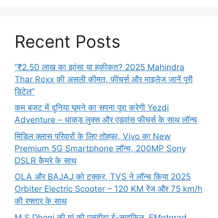
Recent Posts
“₹2.50 लाख का झांसा या हकीकत? 2025 Mahindra
Thar Roxx की असली कीमत, फीचर्स और माइलेज जानें पूरी
डिटेल”
कम बजट में दुनिया घूमने का सपना पूरा करेगी Yezdi
Adventure – धाकड़ लुक्स और एडवांस फीचर्स के साथ लॉन्च
मिडिल क्लास परिवारों के लिए तोहफा, Vivo का New
Premium 5G Smartphone लॉन्च, 200MP Sony
DSLR कैमरे के साथ
OLA और BAJAJ को टक्कर, TVS ने लॉन्च किया 2025
Orbiter Electric Scooter – 120 KM रेंज और 75 km/h
की रफ्तार के साथ
M.S Dhoni की मां की पसंदीदा ई-साइकिल, EMotorad