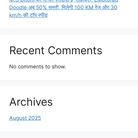
Doodle अब 50% सस्ती, मिलेगी 100 KM रेंज और 30
km/h की टॉप स्पीड
Recent Comments
No comments to show.
Archives
August 2025