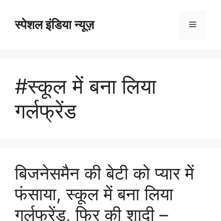
Skip
to
स्पेशल इंडिया न्यूज़
Menu
content
#स्कूल में बना लिया
गर्लफ्रेंड
बिजनेसमैन की बेटी को प्यार में
फंसाया, स्कूल में बना लिया
गर्लफ्रेंड, फिर की शादी –