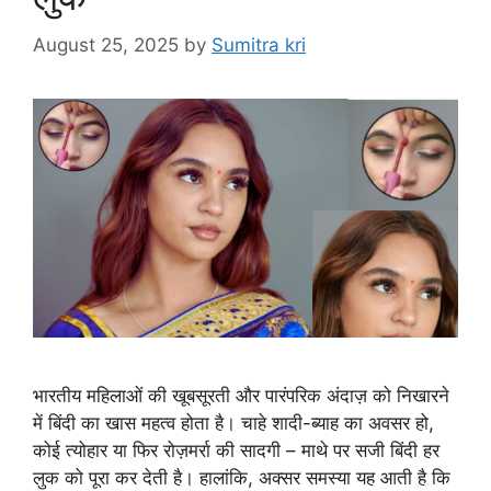
August 25, 2025
by
Sumitra kri
भारतीय महिलाओं की खूबसूरती और पारंपरिक अंदाज़ को निखारने
में बिंदी का खास महत्व होता है। चाहे शादी-ब्याह का अवसर हो,
कोई त्योहार या फिर रोज़मर्रा की सादगी – माथे पर सजी बिंदी हर
लुक को पूरा कर देती है। हालांकि, अक्सर समस्या यह आती है कि