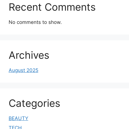
Recent Comments
No comments to show.
Archives
August 2025
Categories
BEAUTY
TECH