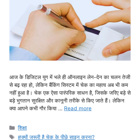
आज के डिजिटल युग में भले ही ऑनलाइन लेन-देन का चलन तेजी
से बढ़ रहा हो, लेकिन बैंकिंग सिस्टम में चेक का महत्व अब भी कम
नहीं हुआ है। चेक एक ऐसा पारंपरिक साधन है, जिसके जरिए बड़े से
बड़े भुगतान सुरक्षित और कानूनी तरीके से किए जाते हैं। लेकिन
क्या आपने कभी गौर किया …
Read more
Categories
शिक्षा
Tags
#क्यों जरूरी है चेक के पीछे साइन करना?