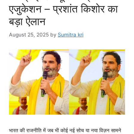
एजुकेशन – प्रशांत किशोर का
बड़ा ऐलान
August 25, 2025
by
Sumitra kri
भारत की राजनीति में जब भी कोई नई सोच या नया विज़न सामने