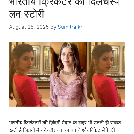
भारतीय क्रिकेटर की दिलचस्प
लव स्टोरी
August 25, 2025
by
Sumitra kri
भारतीय क्रिकेटरों की ज़िंदगी मैदान के बाहर भी उतनी ही रोचक
रहती है जितनी मैच के दौरान। रन बनाने और विकेट लेने की