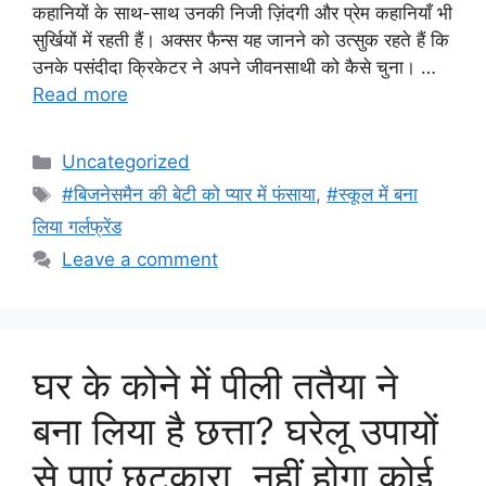
कहानियों के साथ-साथ उनकी निजी ज़िंदगी और प्रेम कहानियाँ भी
सुर्खियों में रहती हैं। अक्सर फैन्स यह जानने को उत्सुक रहते हैं कि
उनके पसंदीदा क्रिकेटर ने अपने जीवनसाथी को कैसे चुना। …
Read more
Categories
Uncategorized
Tags
#बिजनेसमैन की बेटी को प्यार में फंसाया
,
#स्कूल में बना
लिया गर्लफ्रेंड
Leave a comment
घर के कोने में पीली ततैया ने
बना लिया है छत्ता? घरेलू उपायों
से पाएं छुटकारा, नहीं होगा कोई