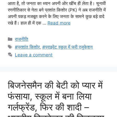
आता है, तो जनता का ध्यान अपनी ओर खींच ही लेता है। चुनावी
रणनीतिकार से नेता बने प्रशांत किशोर (PK) ने अब राजनीति में
अपनी पकड़ मजबूत करने के लिए जनता के सामने कुछ बड़े वादे
रखे हैं। हाल ही में एक …
Read more
Categories
राजनीति
Tags
#प्रशांत किशोर
,
#प्राइवेट स्कूल में फ्री एजुकेशन
Leave a comment
बिजनेसमैन की बेटी को प्यार में
फंसाया, स्कूल में बना लिया
गर्लफ्रेंड, फिर की शादी –