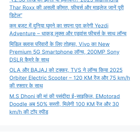
Thar Roxx की असली कीमत, फीचर्स और माइलेज जानें पूरी
डिटेल”
कम बजट में दुनिया घूमने का सपना पूरा करेगी Yezdi
Adventure – धाकड़ लुक्स और एडवांस फीचर्स के साथ लॉन्च
मिडिल क्लास परिवारों के लिए तोहफा, Vivo का New
Premium 5G Smartphone लॉन्च, 200MP Sony
DSLR कैमरे के साथ
OLA और BAJAJ को टक्कर, TVS ने लॉन्च किया 2025
Orbiter Electric Scooter – 120 KM रेंज और 75 km/h
की रफ्तार के साथ
M.S Dhoni की मां की पसंदीदा ई-साइकिल, EMotorad
Doodle अब 50% सस्ती, मिलेगी 100 KM रेंज और 30
km/h की टॉप स्पीड