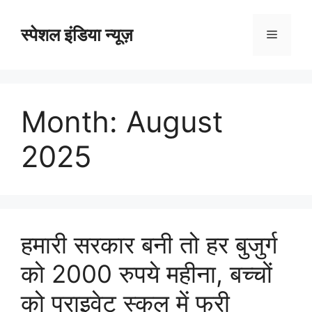
Skip
to
स्पेशल इंडिया न्यूज़
Menu
content
Month:
August
2025
हमारी सरकार बनी तो हर बुजुर्ग
को 2000 रुपये महीना, बच्चों
को प्राइवेट स्कूल में फ्री