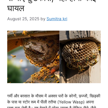
घायल
August 25, 2025
by
Sumitra kri
गर्मी और बरसात के मौसम में अक्सर घरों के कोनों, छज्जों, खिड़की
के पास या स्टोर रूम में पीली ततैया (Yellow Wasp) अपना