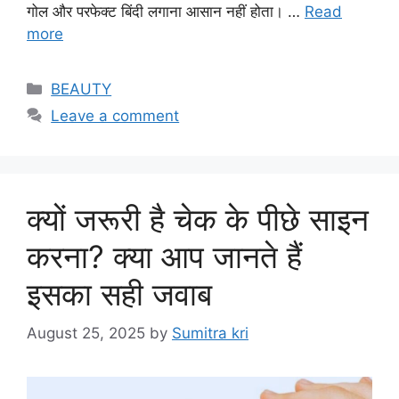
गोल और परफेक्ट बिंदी लगाना आसान नहीं होता। …
Read
more
Categories
BEAUTY
Leave a comment
क्यों जरूरी है चेक के पीछे साइन
करना? क्या आप जानते हैं
इसका सही जवाब
August 25, 2025
by
Sumitra kri